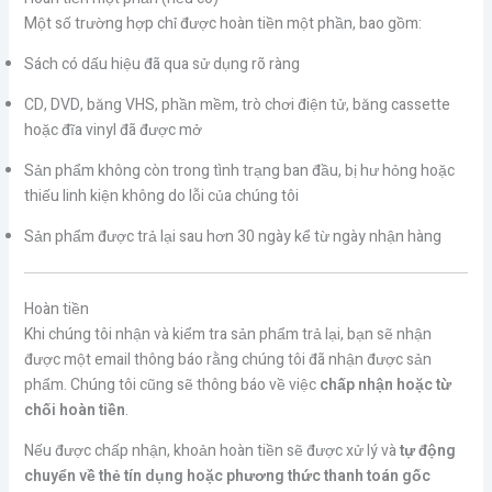
Một số trường hợp chỉ được hoàn tiền một phần, bao gồm:
Sách có dấu hiệu đã qua sử dụng rõ ràng
CD, DVD, băng VHS, phần mềm, trò chơi điện tử, băng cassette
hoặc đĩa vinyl đã được mở
Sản phẩm không còn trong tình trạng ban đầu, bị hư hỏng hoặc
thiếu linh kiện không do lỗi của chúng tôi
Sản phẩm được trả lại sau hơn 30 ngày kể từ ngày nhận hàng
Hoàn tiền
Khi chúng tôi nhận và kiểm tra sản phẩm trả lại, bạn sẽ nhận
được một email thông báo rằng chúng tôi đã nhận được sản
phẩm. Chúng tôi cũng sẽ thông báo về việc
chấp nhận hoặc từ
chối hoàn tiền
.
Nếu được chấp nhận, khoản hoàn tiền sẽ được xử lý và
tự động
chuyển về thẻ tín dụng hoặc phương thức thanh toán gốc