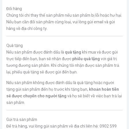
Đổi hàng
Chúng tôi chỉ thay thế sản phẩm nếu sản phẩm bị lỗi hoặc hư hại.
Nếu bạn cần đổi sản phẩm cùng loại, vui lòng gửi email và gửi
hàng về địa chỉ công ty.
Quà tặng
Nếu sản phẩm được đánh dấu là
quà tặng
khi mua và được gửi
trực tiếp đến bạn, bạn sẽ nhận được
phiếu quà tặng
với giá trị
tương đương sản phẩm. Khi chúng tôi nhận được sản phẩm trả
lại, phiếu quà tặng sẽ được gửi đến bạn.
Nếu sản phẩm không được đánh dấu là quà tặng hoặc người
tặng gửi sản phẩm đến họ trước khi tặng bạn,
khoản hoàn tiền
sẽ được chuyển cho người tặng
và họ sẽ biết về việc bạn trả lại
sản phẩm.
Gửi trả sản phẩm
Để trả hàng, vui lòng gửi sản phẩm về địa chỉ liên hệ: 0902 599