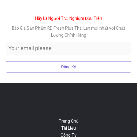
Hãy Là Người Trải Nghiệm Đầu Tiên
Báo Giá Sản Phẩm RD Fresh Plus Thái Lan mới nhất với Chất
Lượng Chính Hãng
Đăng Ký
Trang Chủ
Tài Liệu
Công Ty