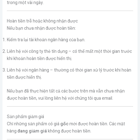
trong một vài ngày.
Hoàn tiền trễ hoặc không nhận được
Nếu bạn chưa nhận được hoàn tiền:
Kiểm tra lại tài khoản ngân hàng của bạn.
Liên hệ với công ty thẻ tín dụng – có thể mất một thời gian trước
khi khoản hoàn tiền được hiển thị.
Liên hệ với ngân hàng – thường có thời gian xử lý trước khi hoàn
tiền được hiển thị.
Nếu bạn đã thực hiện tất cả các bước trên mà vẫn chưa nhận
được hoàn tiền, vui lòng liên hệ với chúng tôi qua email.
Sản phẩm giảm giá
Chỉ những sản phẩm có giá
gốc
mới được hoàn tiền. Các mặt
hàng
đang giảm giá
không được hoàn tiền.